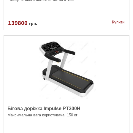
139800
Купити
грн.
Бігова доріжка Impulse PT300H
Максимальна вага користувача: 150 кг