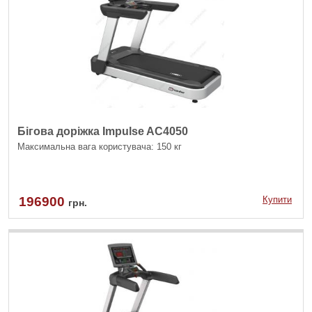
Бігова доріжка Impulse AC4050
Максимальна вага користувача: 150 кг
196900
Купити
грн.