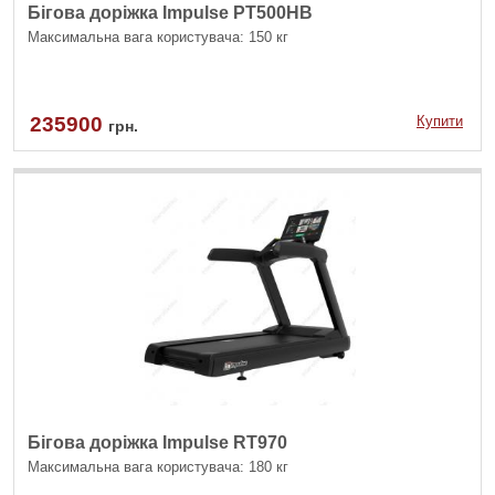
Бігова доріжка Impulse PT500HB
Максимальна вага користувача: 150 кг
235900
Купити
грн.
Бігова доріжка Impulse RT970
Максимальна вага користувача: 180 кг