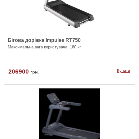
Бігова доріжка Impulse RT750
Максимальна вага користувача: 180 кг
206900
Купити
грн.