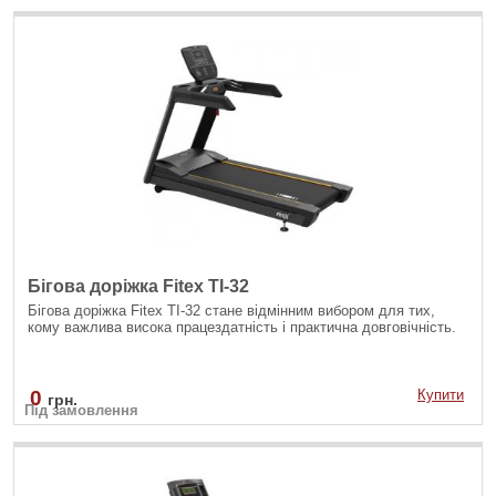
Бігова доріжка Fitex TI-32
Бігова доріжка Fitex TI-32 стане відмінним вибором для тих,
кому важлива висока працездатність і практична довговічність.
0
Купити
грн.
Під замовлення